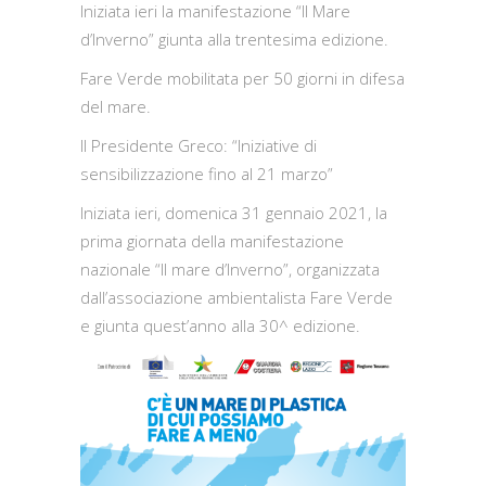
Iniziata ieri la manifestazione “Il Mare
d’Inverno” giunta alla trentesima edizione.
Fare Verde mobilitata per 50 giorni in difesa
del mare.
Il Presidente Greco: “Iniziative di
sensibilizzazione fino al 21 marzo”
Iniziata ieri, domenica 31 gennaio 2021, la
prima giornata della manifestazione
nazionale “Il mare d’Inverno”, organizzata
dall’associazione ambientalista Fare Verde
e giunta quest’anno alla 30^ edizione.