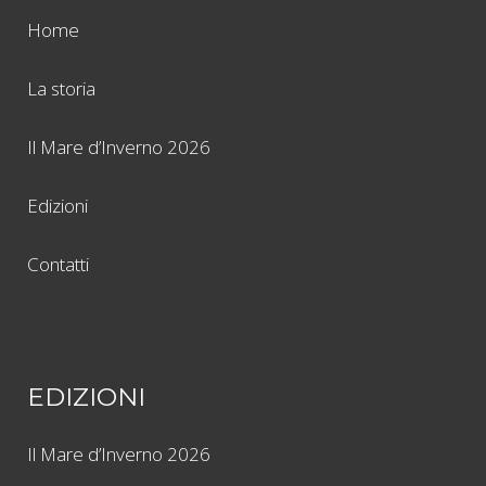
Home
La storia
Il Mare d’Inverno 2026
Edizioni
Contatti
EDIZIONI
Il Mare d’Inverno 2026