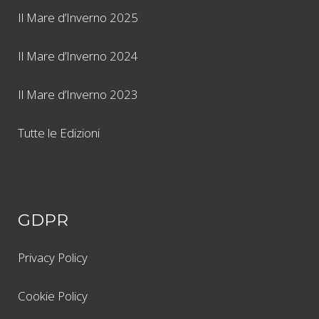
Il Mare d’Inverno 2025
Il Mare d’Inverno 2024
Il Mare d’Inverno 2023
Tutte le Edizioni
GDPR
Privacy Policy
Cookie Policy