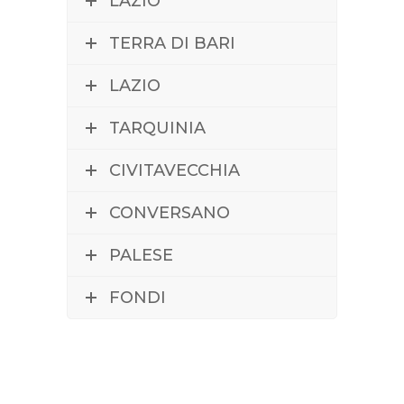
LAZIO
TERRA DI BARI
LAZIO
TARQUINIA
CIVITAVECCHIA
CONVERSANO
PALESE
FONDI