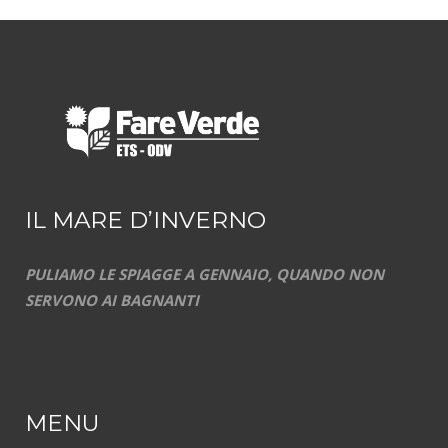
IL MARE D’INVERNO
PULIAMO LE SPIAGGE A GENNAIO, QUANDO NON
SERVONO AI BAGNANTI
MENU