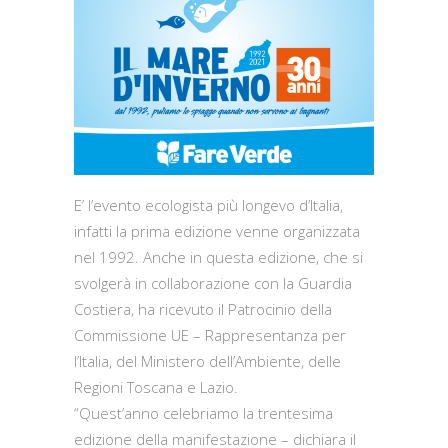
E’ l’evento ecologista più longevo d’Italia,
infatti la prima edizione venne organizzata
nel 1992. Anche in questa edizione, che si
svolgerà in collaborazione con la Guardia
Costiera, ha ricevuto il Patrocinio della
Commissione UE – Rappresentanza per
l’Italia, del Ministero dell’Ambiente, delle
Regioni Toscana e Lazio.
“Quest’anno celebriamo la trentesima
edizione della manifestazione – dichiara il